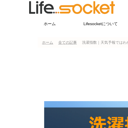
ホーム
Lifesocketについて
ホーム
全ての記事
洗濯指数｜天気予報ではわ