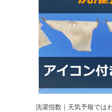
洗濯指数｜天気予報では