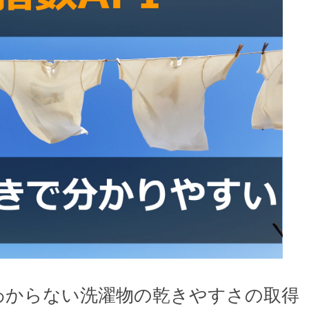
わからない洗濯物の乾きやすさの取得