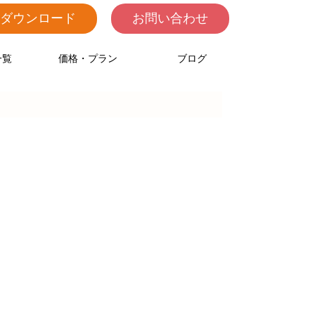
料ダウンロード
お問い合わせ
一覧
価格・プラン
ブログ