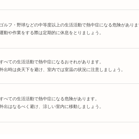
ゴルフ・野球などの中等度以上の生活活動で熱中症になる危険がありま
運動や作業をする際は定期的に休息をとりましょう。
すべての生活活動で熱中症になるおそれがあります。
外出時は炎天下を避け、室内では室温の状況に注意しましょう。
すべての生活活動で熱中症になる危険があります。
外出はなるべく避け、涼しい室内に移動しましょう。