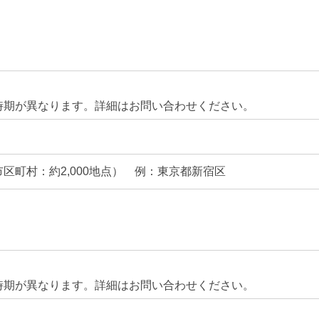
時期が異なります。詳細はお問い合わせください。
区町村：約2,000地点） 例：東京都新宿区
時期が異なります。詳細はお問い合わせください。