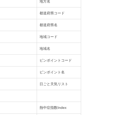
地方名
都道府県コード
都道府県名
地域コード
地域名
ピンポイントコード
ピンポイント名
日ごと天気リスト
熱中症指数Index