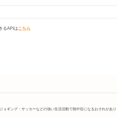
るAPIは
こちら
ジョギング・サッカーなどの強い生活活動で熱中症になるおそれがあり