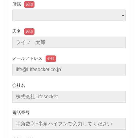
所属
氏名
メールアドレス
会社名
電話番号