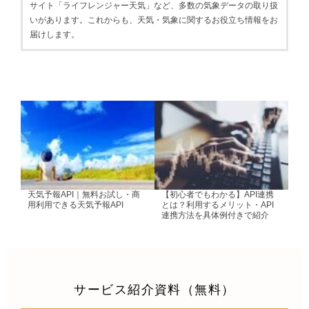
サイト「ライフレンジャー天気」など、多数の気象データの取り扱
いがあります。これからも、天気・気象に関するお役立ち情報をお
届けします。
前の記事
次の記事
天気予報API｜無料お試し・商
【初心者でもわかる】API連携
用利用できる天気予報API
とは？利用するメリット・API
連携方法を具体例付きで紹介
サービス紹介資料（無料）