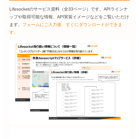
Lifesocketのサービス資料（全33ページ）です。APIラインナ
ップや取得可能な情報、API実装イメージなどをご覧いただけ
ます。
フォームにご入力後、すぐにダウンロードができま
す。