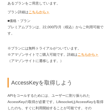
あるプランをご用意しています。
プラン詳細は
こちらから＞
■価格・プラン
プレミアムプランは、22,000円/月（税込）からご利用可能で
す。
※プランには無料トライアルがついています。
※アマゾンサイトでご購入可能です。詳細は
こちらから＞
（アマゾンサイトに遷移します。）
AccessKeyを取得しよう
APIをコールするためには、ユーザーに割り振られた
AccessKeyの取得が必要です。LifesocketはAccessKeyを取得
したのち、すぐに利用開始することが可能です。その