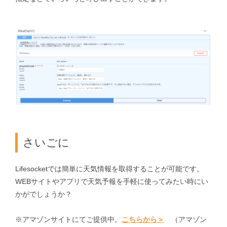
さいごに
Lifesocketでは簡単に天気情報を取得することが可能です。
WEBサイトやアプリで天気予報を手軽に使ってみたい時にい
かがでしょうか？
※アマゾンサイトにてご提供中。
こちらから＞
（アマゾン