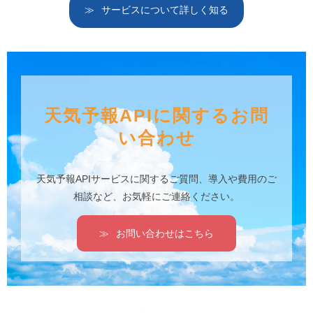
サービスについて詳しく知る
天気予報APIに関するお問
い合わせ
天気予報APIサービスに関するご質問、導入や費用のご
相談など、お気軽にご連絡ください。
お問い合わせはこちら