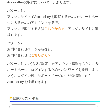
AccessKeyの取得には2パターンあります。
パターン1．
アマゾンサイトでAccessKeyを取得するためのサポートペー
ジに入るためのアカウントを発行。
アマゾンで取得する方は
こちらから＞
（アマゾンサイトに遷
移します。）
パターン2．
お問い合わせページから発行。
お問い合わせは
こちらから＞
パターン1もしくは2で設定したアカウント情報をもとに、サ
ポートページにログインするためのパスワードを発行しまし
ょう。ログイン後、サポートページの「登録情報」から
AccessKeyを確認できます。