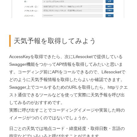
天気予報を取得してみよう
AccessKeyを取得できたら、次にLifesocketで提供している
Swagger機能をつかってAPI情報を取得してみたいと思いま
す。コーディング前にAPIをコールできるので、Lifesocketで
どのように天気予報情報を取得したらよいか確認できます。
Swagger上でコールするためのURLを取得したら、httpリクエ
スト通信できるツールなどを使って実際に天気予報を呼び出
してみるのがおすすめです。
実際に呼び出すことでコーディングイメージや実装した時の
イメージがつのくのではないでしょうか。
日ごとの天気では地点コード・緯度経度・取得日数・言語の
指定などでいろいろと呼び出すことができます。